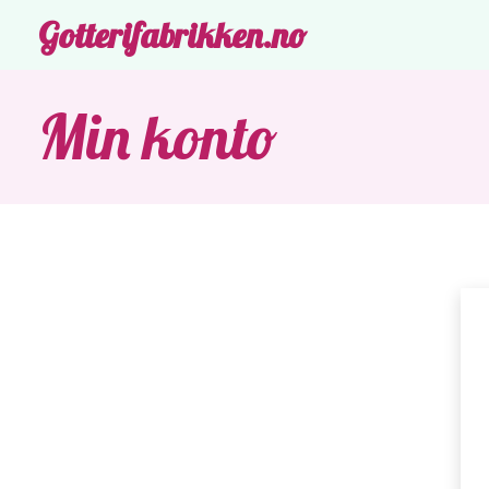
Gotterifabrikken.no
Min konto