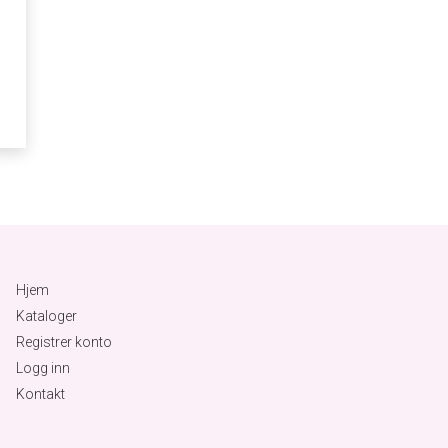
Hjem
Kataloger
Registrer konto
Logg inn
Kontakt