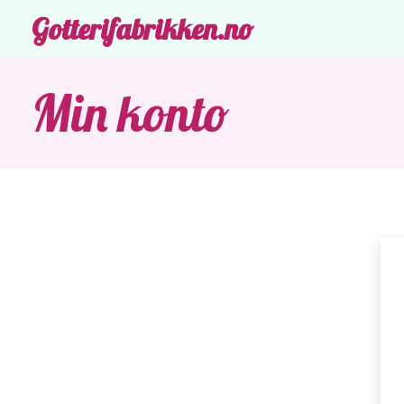
Gotterifabrikken.no
Min konto