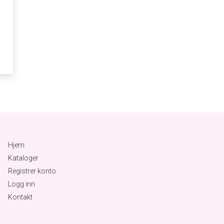
Hjem
Kataloger
Registrer konto
Logg inn
Kontakt