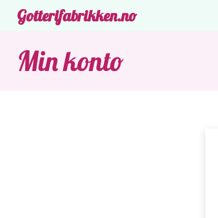
Gotterifabrikken.no
Min konto