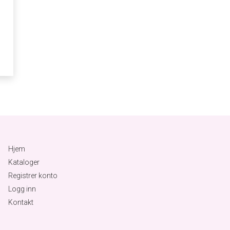
Hjem
Kataloger
Registrer konto
Logg inn
Kontakt