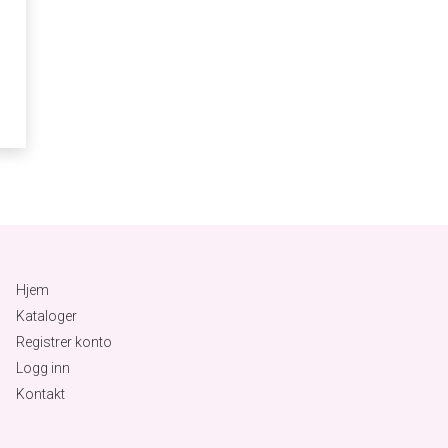
Hjem
Kataloger
Registrer konto
Logg inn
Kontakt