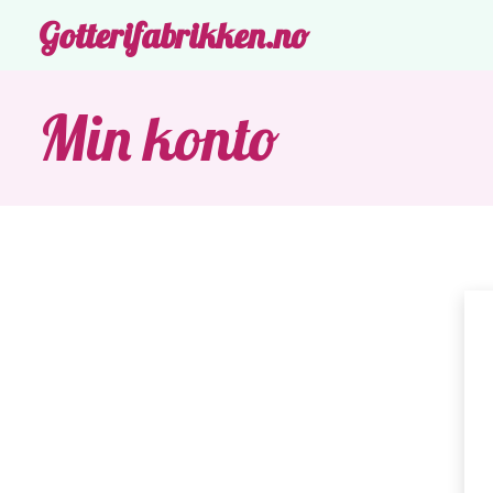
Gotterifabrikken.no
Min konto