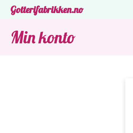
Gotterifabrikken.no
Min konto