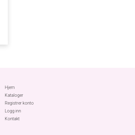
Hjem
Kataloger
Registrer konto
Logg inn
Kontakt