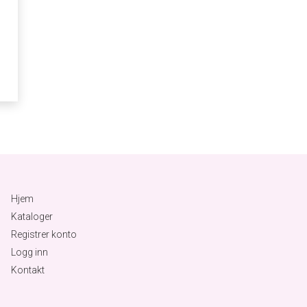
Hjem
Kataloger
Registrer konto
Logg inn
Kontakt