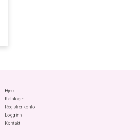
Hjem
Kataloger
Registrer konto
Logg inn
Kontakt