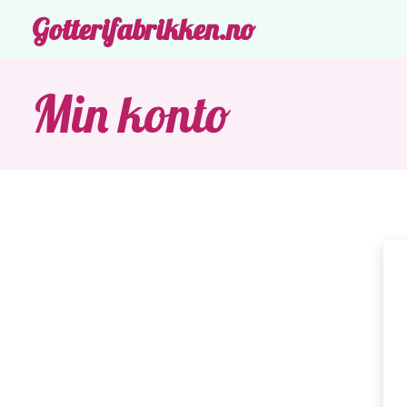
Gotterifabrikken.no
Min konto