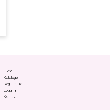
Hjem
Kataloger
Registrer konto
Logg inn
Kontakt