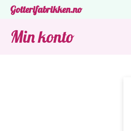
Gotterifabrikken.no
Min konto