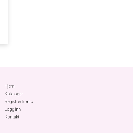
Hjem
Kataloger
Registrer konto
Logg inn
Kontakt