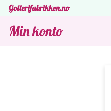
Gotterifabrikken.no
Min konto