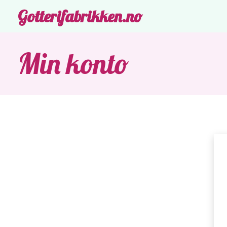
Gotterifabrikken.no
Min konto