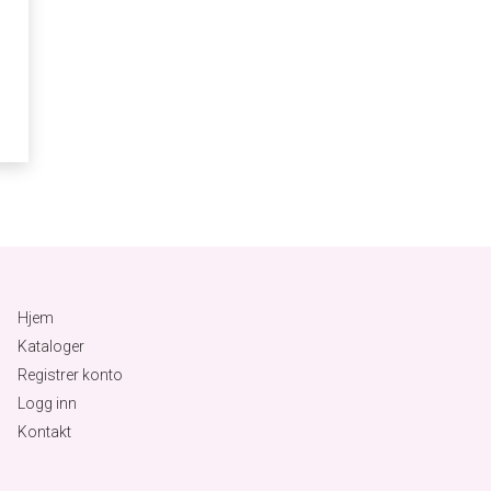
Hjem
Kataloger
Registrer konto
Logg inn
Kontakt