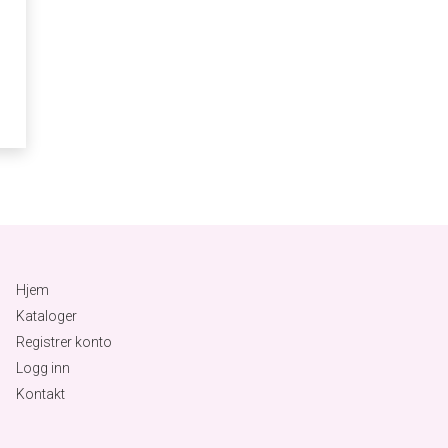
Hjem
Kataloger
Registrer konto
Logg inn
Kontakt