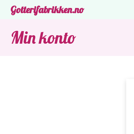
Gotterifabrikken.no
Min konto