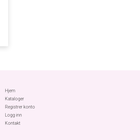
Hjem
Kataloger
Registrer konto
Logg inn
Kontakt