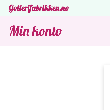
Gotterifabrikken.no
Min konto