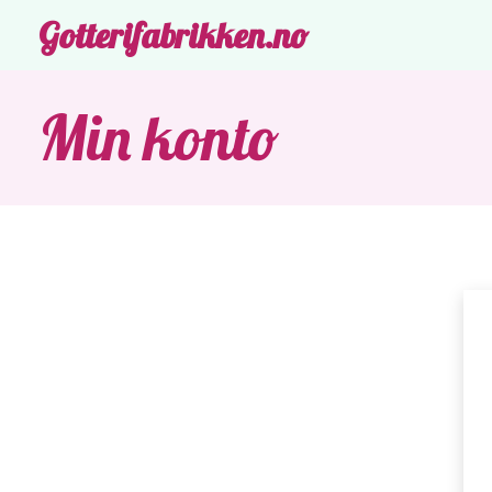
Gotterifabrikken.no
Min konto