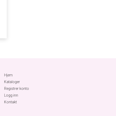
Hjem
Kataloger
Registrer konto
Logg inn
Kontakt