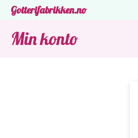
Gotterifabrikken.no
Min konto