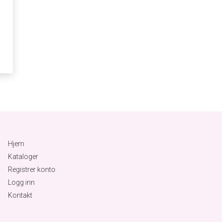
Hjem
Kataloger
Registrer konto
Logg inn
Kontakt