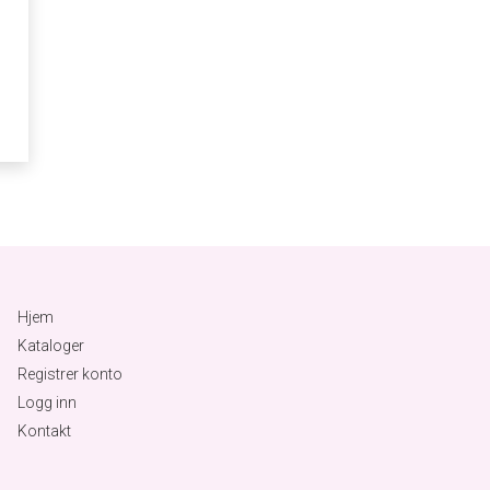
Hjem
Kataloger
Registrer konto
Logg inn
Kontakt