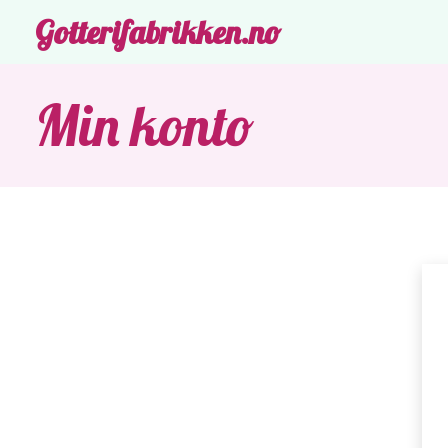
Gotterifabrikken.no
Min konto