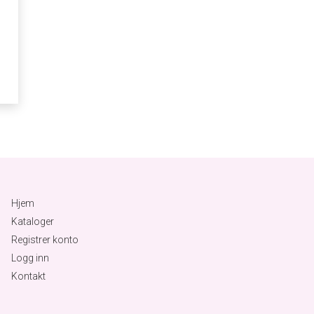
Hjem
Kataloger
Registrer konto
Logg inn
Kontakt