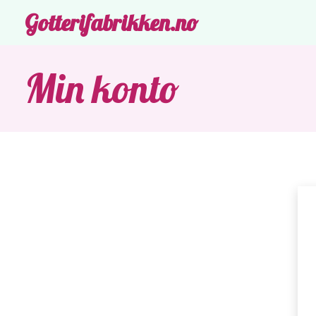
Gotterifabrikken.no
Min konto