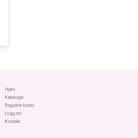
Hjem
Kataloger
Registrer konto
Logg inn
Kontakt