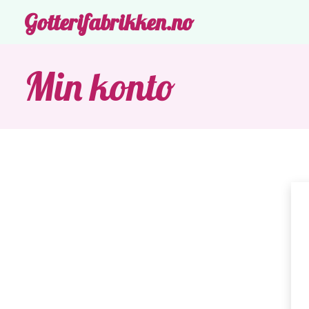
Gotterifabrikken.no
Min konto