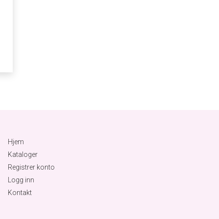
Hjem
Kataloger
Registrer konto
Logg inn
Kontakt