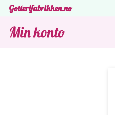
Gotterifabrikken.no
Min konto