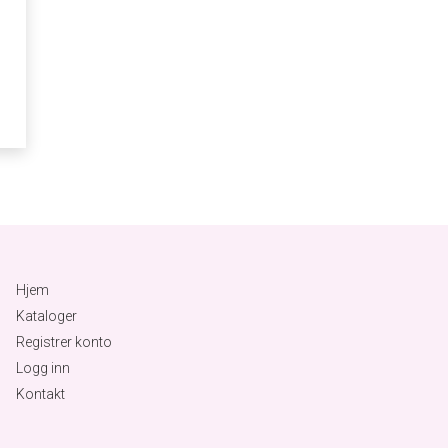
Hjem
Kataloger
Registrer konto
Logg inn
Kontakt