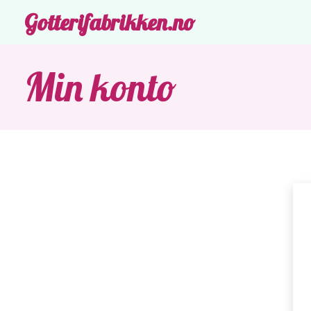
Gotterifabrikken.no
Min konto