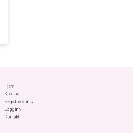
Hjem
Kataloger
Registrer konto
Logg inn
Kontakt