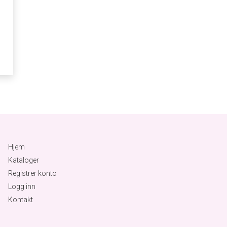
Hjem
Kataloger
Registrer konto
Logg inn
Kontakt