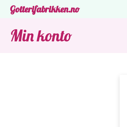
Gotterifabrikken.no
Min konto