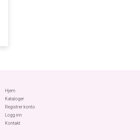
Hjem
Kataloger
Registrer konto
Logg inn
Kontakt