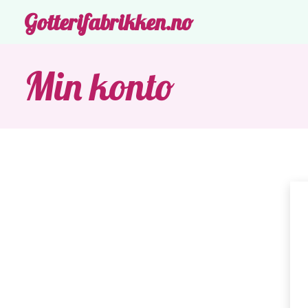
Gotterifabrikken.no
Min konto