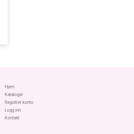
Hjem
Kataloger
Registrer konto
Logg inn
Kontakt