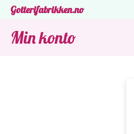
Gotterifabrikken.no
Min konto