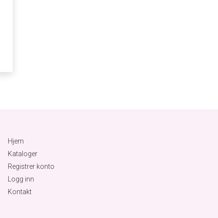
Hjem
Kataloger
Registrer konto
Logg inn
Kontakt