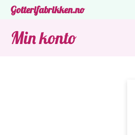
Gotterifabrikken.no
Min konto