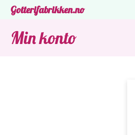
Gotterifabrikken.no
Min konto