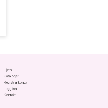
Hjem
Kataloger
Registrer konto
Logg inn
Kontakt