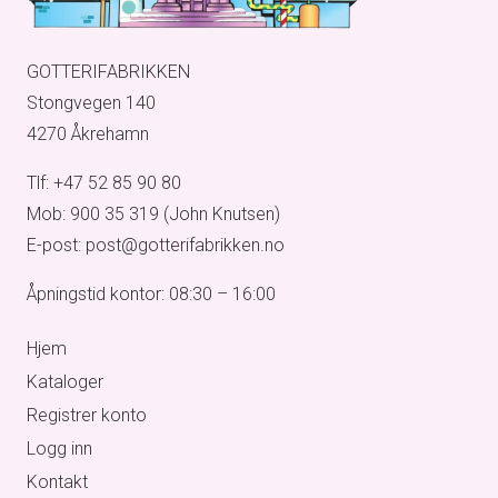
GOTTERIFABRIKKEN
Stongvegen 140
4270 Åkrehamn
Tlf: +47 52 85 90 80
Mob: 900 35 319 (John Knutsen)
E-post: post@gotterifabrikken.no
Åpningstid kontor: 08:30 – 16:00
Hjem
Kataloger
Registrer konto
Logg inn
Kontakt